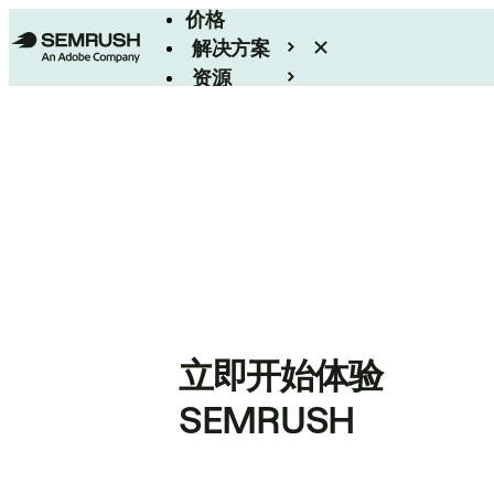
价格
解决方案
资源
Enterprise
立即开始体验
SEMRUSH