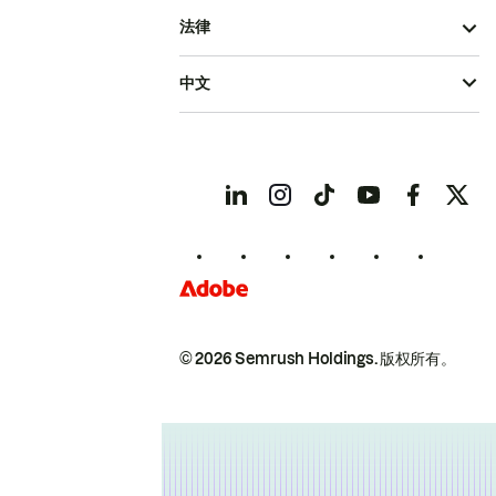
法律
中文
© 2026 Semrush Holdings.
版权所有。