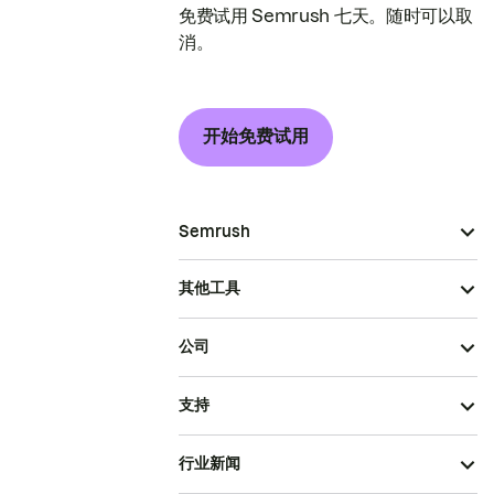
免费试用 Semrush 七天。随时可以取
消。
开始免费试用
Semrush
其他工具
公司
支持
行业新闻