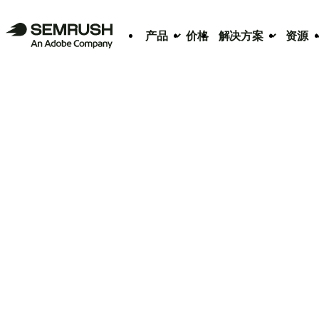
产品
价格
解决方案
资源