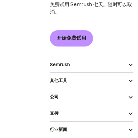
免费试用 Semrush 七天。随时可以取
消。
开始免费试用
Semrush
其他工具
公司
支持
行业新闻