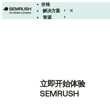
价格
解决方案
资源
Enterprise
立即开始体验
SEMRUSH