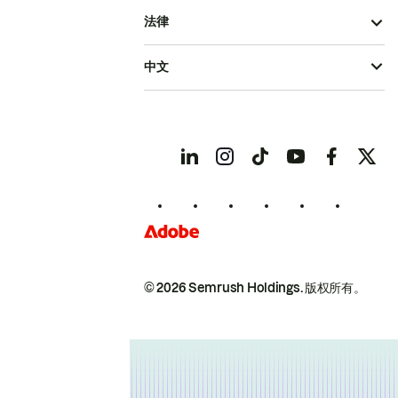
法律
中文
© 2026 Semrush Holdings.
版权所有。