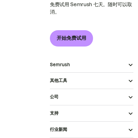
免费试用 Semrush 七天。随时可以取
消。
开始免费试用
Semrush
其他工具
公司
支持
行业新闻