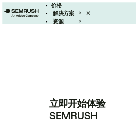
价格
解决方案
资源
Enterprise
立即开始体验
SEMRUSH