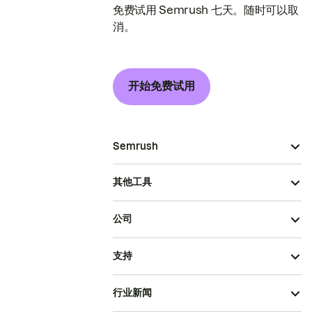
免费试用 Semrush 七天。随时可以取
消。
开始免费试用
Semrush
其他工具
公司
支持
行业新闻