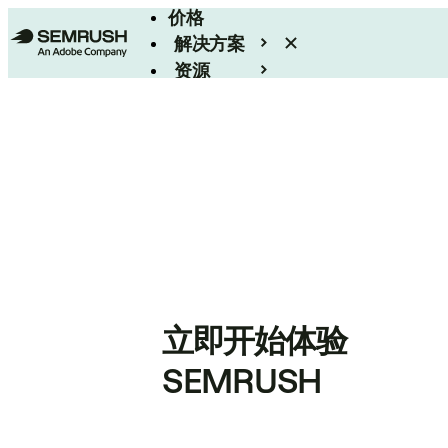
价格
解决方案
资源
Enterprise
立即开始体验
SEMRUSH