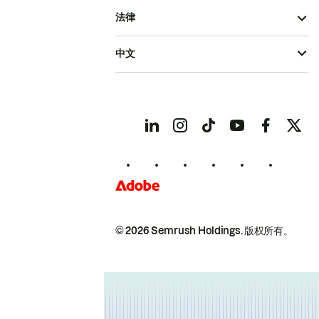
法律
中文
© 2026 Semrush Holdings.
版权所有。