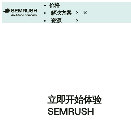
价格
解决方案
资源
Enterprise
立即开始体验
SEMRUSH