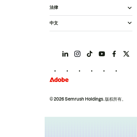
法律
中文
© 2026 Semrush Holdings.
版权所有。