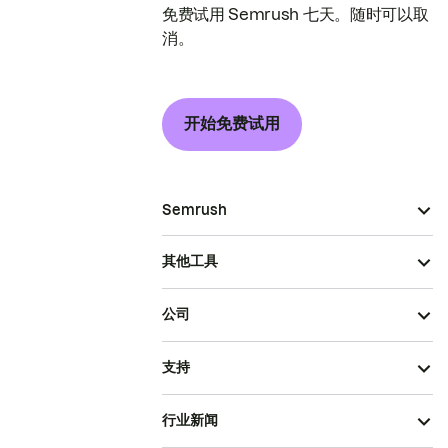
免费试用 Semrush 七天。随时可以取
消。
开始免费试用
Semrush
其他工具
公司
支持
行业新闻