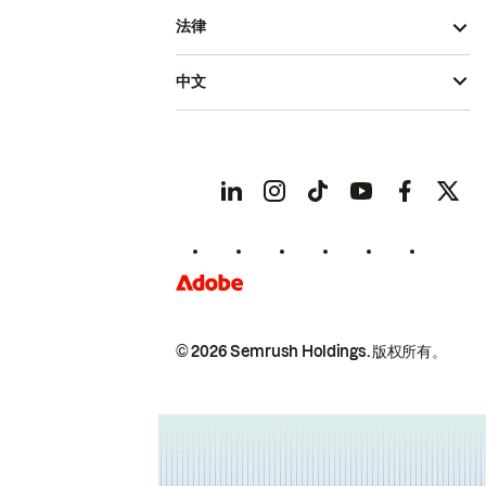
法律
中文
© 2026 Semrush Holdings.
版权所有。