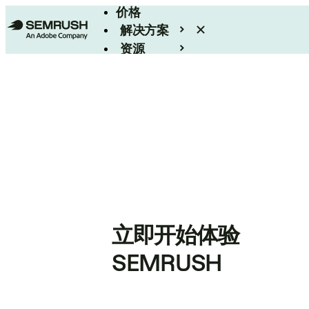
价格
解决方案
资源
Enterprise
立即开始体验
SEMRUSH