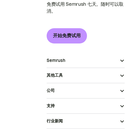
免费试用 Semrush 七天。随时可以取
消。
开始免费试用
Semrush
其他工具
公司
支持
行业新闻