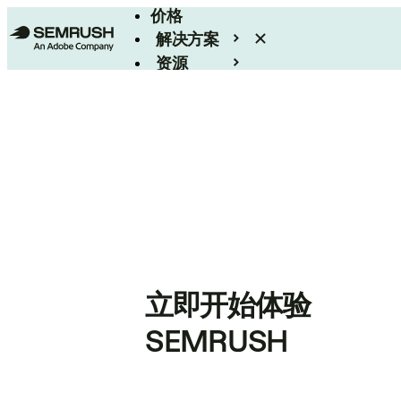
价格
解决方案
资源
Enterprise
立即开始体验
SEMRUSH