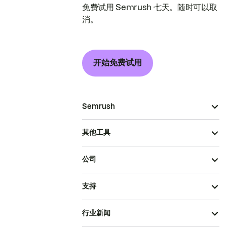
免费试用 Semrush 七天。随时可以取
消。
开始免费试用
Semrush
其他工具
公司
支持
行业新闻