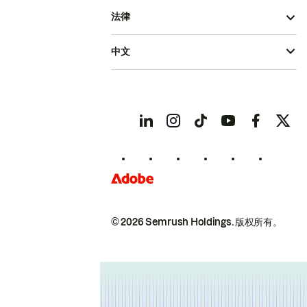
法律
中文
© 2026 Semrush Holdings.
版权所有。