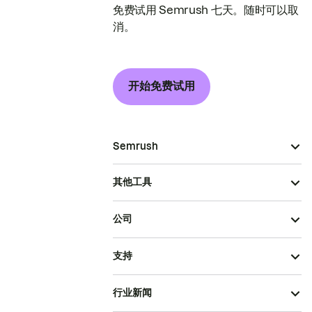
免费试用 Semrush 七天。随时可以取
消。
开始免费试用
Semrush
其他工具
公司
支持
行业新闻