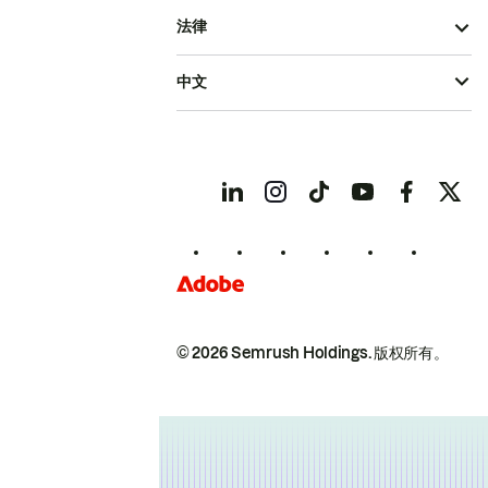
法律
中文
© 2026 Semrush Holdings.
版权所有。