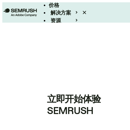
价格
解决方案
资源
Enterprise
立即开始体验
SEMRUSH