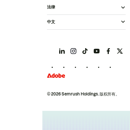
法律
中文
© 2026 Semrush Holdings.
版权所有。