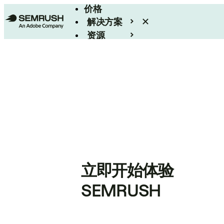
价格
解决方案
资源
Enterprise
立即开始体验
SEMRUSH