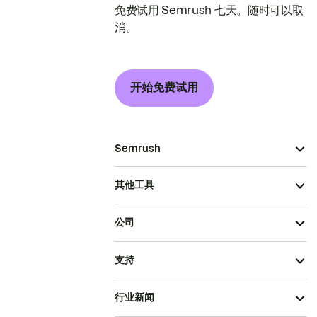
免费试用 Semrush 七天。随时可以取
消。
开始免费试用
Semrush
其他工具
公司
支持
行业新闻