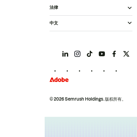
法律
中文
© 2026 Semrush Holdings.
版权所有。