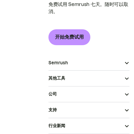
免费试用 Semrush 七天。随时可以取
消。
开始免费试用
Semrush
其他工具
公司
支持
行业新闻