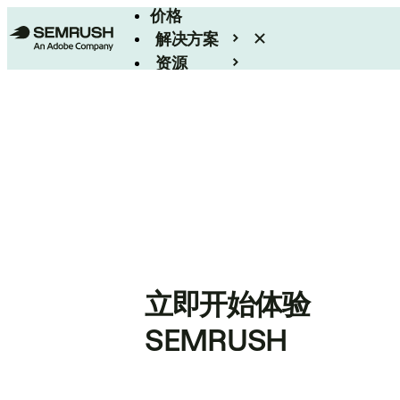
价格
解决方案
资源
Enterprise
立即开始体验
SEMRUSH