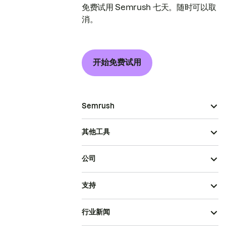
免费试用 Semrush 七天。随时可以取
消。
开始免费试用
Semrush
其他工具
公司
支持
行业新闻