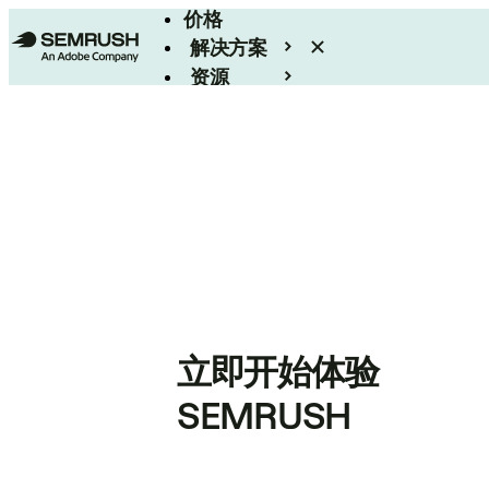
价格
解决方案
资源
Enterprise
立即开始体验
SEMRUSH