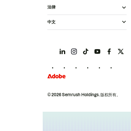
法律
中文
© 2026 Semrush Holdings.
版权所有。