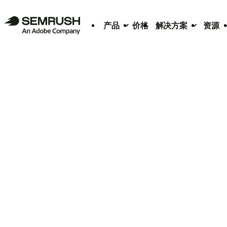
产品
价格
解决方案
资源