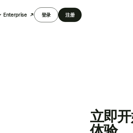
Enterprise
登录
注册
立即开
体验