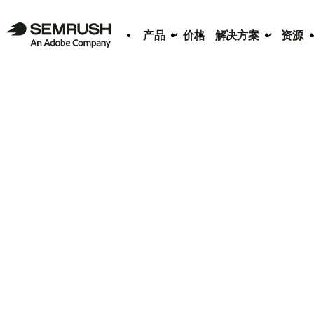
产品
价格
解决方案
资源