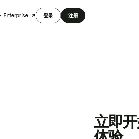
Enterprise
登录
注册
立即开
体验