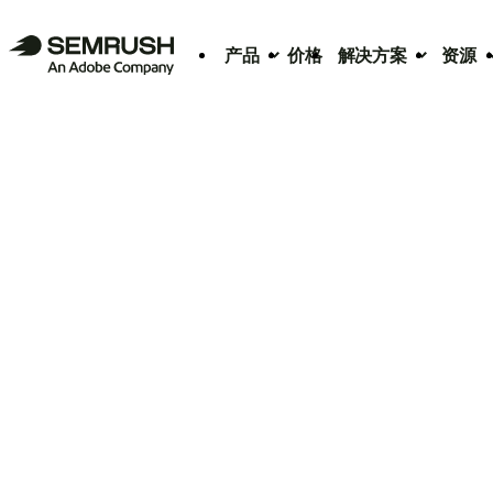
产品
价格
解决方案
资源