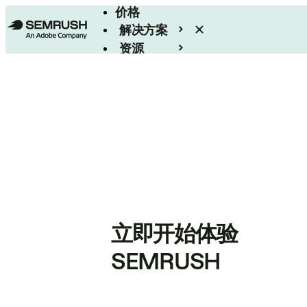
价格
解决方案
资源
Enterprise
立即开始体验
SEMRUSH