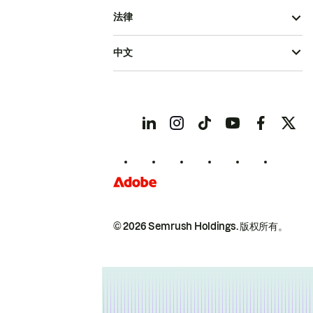
法律
中文
© 2026 Semrush Holdings.
版权所有。