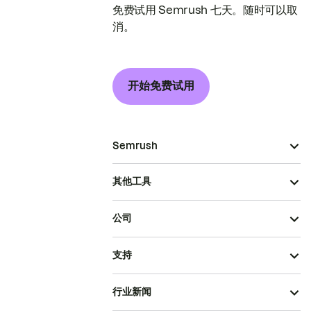
免费试用 Semrush 七天。随时可以取
消。
开始免费试用
Semrush
其他工具
公司
支持
行业新闻