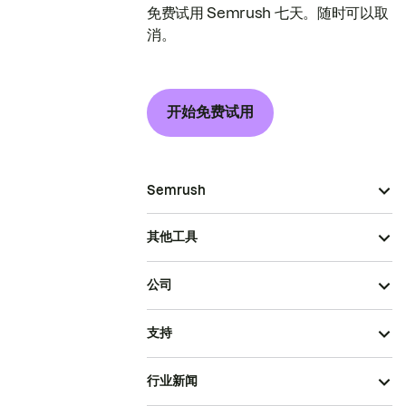
免费试用 Semrush 七天。随时可以取
消。
开始免费试用
Semrush
其他工具
公司
支持
行业新闻