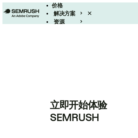
价格
解决方案
资源
Enterprise
立即开始体验
SEMRUSH