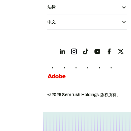
法律
中文
© 2026 Semrush Holdings.
版权所有。