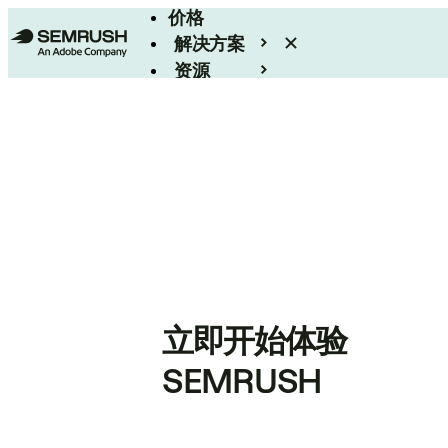
价格
解决方案
资源
Enterprise
立即开始体验
SEMRUSH