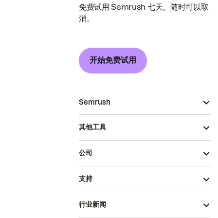
免费试用 Semrush 七天。随时可以取
消。
开始免费试用
Semrush
其他工具
公司
支持
行业新闻