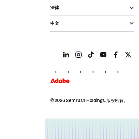
法律
中文
© 2026 Semrush Holdings.
版权所有。