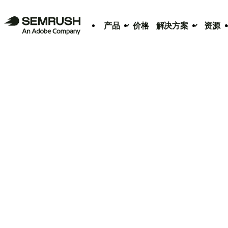
产品
价格
解决方案
资源