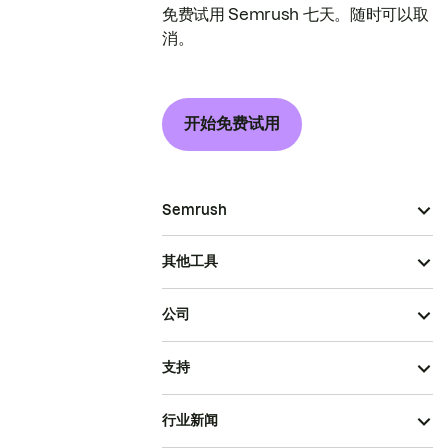
免费试用 Semrush 七天。随时可以取
消。
开始免费试用
Semrush
其他工具
公司
支持
行业新闻