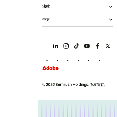
法律
中文
© 2026 Semrush Holdings.
版权所有。