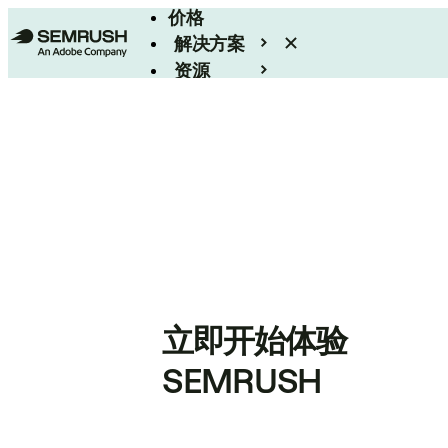
价格
解决方案
资源
Enterprise
立即开始体验
SEMRUSH