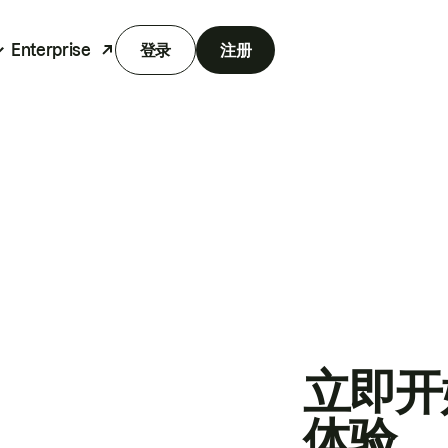
Enterprise
登录
注册
立即开
体验