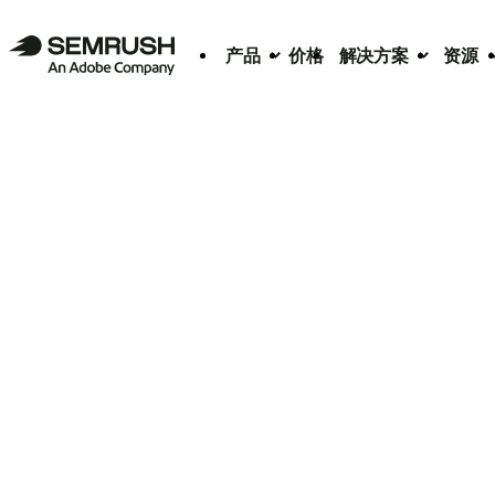
产品
价格
解决方案
资源