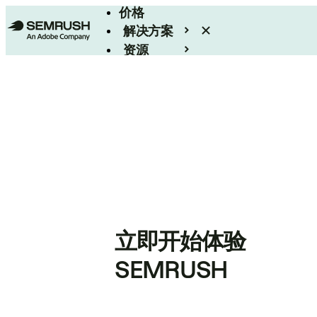
价格
解决方案
资源
Enterprise
立即开始体验
SEMRUSH