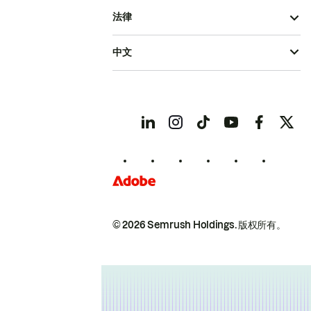
法律
中文
© 2026 Semrush Holdings.
版权所有。