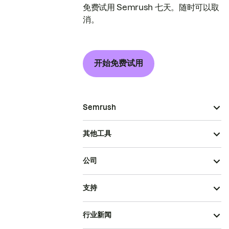
免费试用 Semrush 七天。随时可以取
消。
开始免费试用
Semrush
其他工具
公司
支持
行业新闻