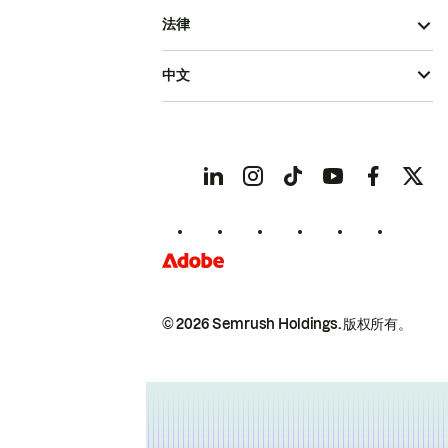
法律
中文
© 2026 Semrush Holdings.
版权所有。