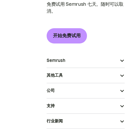
免费试用 Semrush 七天。随时可以取
消。
开始免费试用
Semrush
其他工具
公司
支持
行业新闻