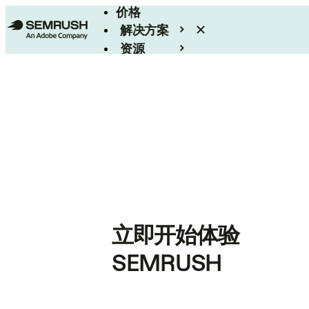
价格
解决方案
资源
Enterprise
立即开始体验
SEMRUSH