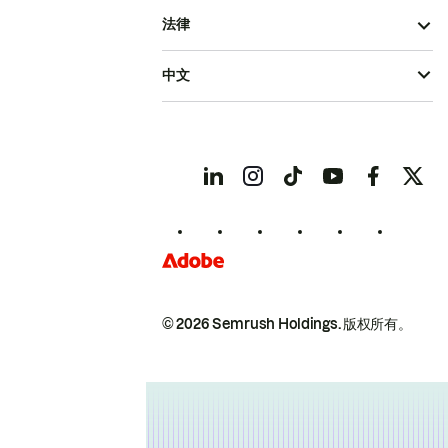
法律
中文
© 2026 Semrush Holdings.
版权所有。