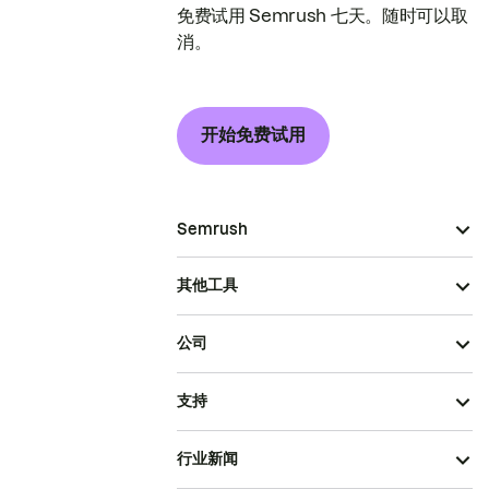
免费试用 Semrush 七天。随时可以取
消。
开始免费试用
Semrush
其他工具
公司
支持
行业新闻