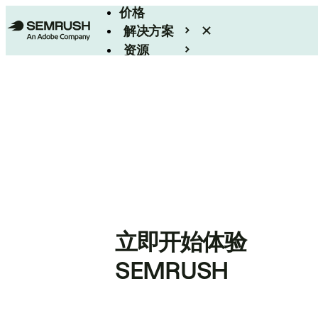
价格
解决方案
资源
Enterprise
立即开始体验
SEMRUSH