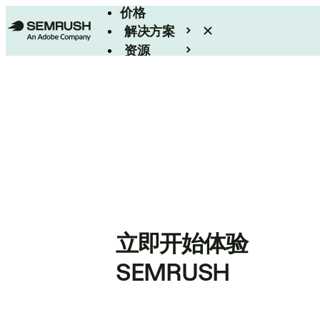
价格
解决方案
资源
Enterprise
立即开始体验
SEMRUSH