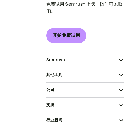
免费试用 Semrush 七天。随时可以取
消。
开始免费试用
Semrush
其他工具
公司
支持
行业新闻