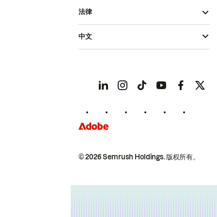
法律
中文
© 2026 Semrush Holdings.
版权所有。