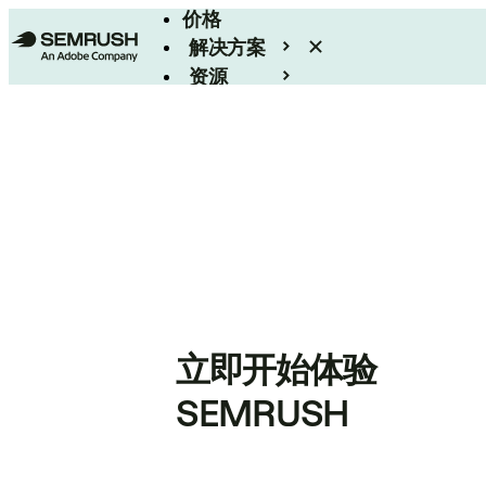
价格
解决方案
资源
Enterprise
立即开始体验
SEMRUSH