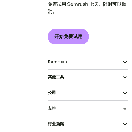
免费试用 Semrush 七天。随时可以取
消。
开始免费试用
Semrush
其他工具
公司
支持
行业新闻