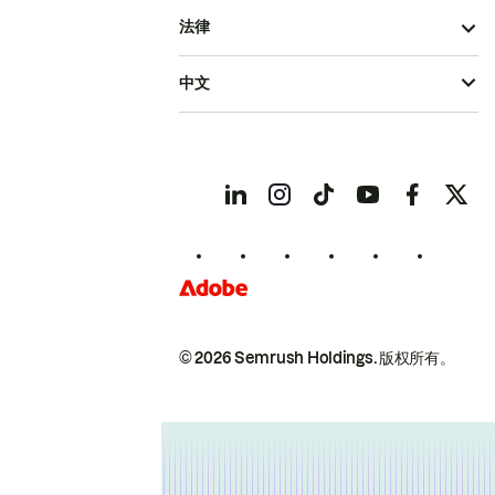
法律
中文
© 2026 Semrush Holdings.
版权所有。