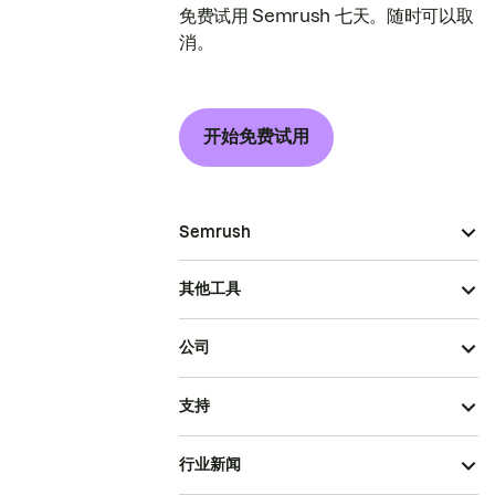
免费试用 Semrush 七天。随时可以取
消。
开始免费试用
Semrush
其他工具
公司
支持
行业新闻