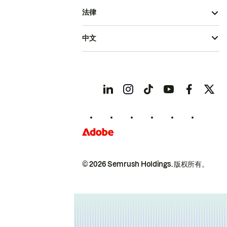
法律
中文
© 2026 Semrush Holdings.
版权所有。