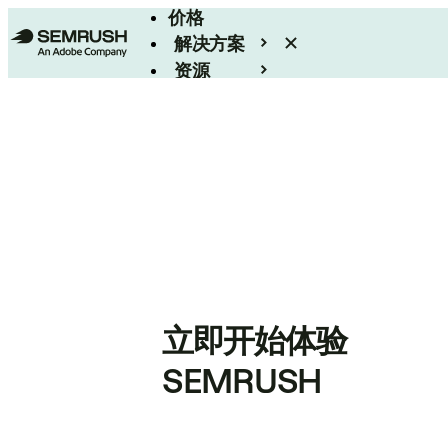
价格
解决方案
资源
Enterprise
立即开始体验
SEMRUSH