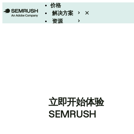
价格
解决方案
资源
Enterprise
立即开始体验
SEMRUSH