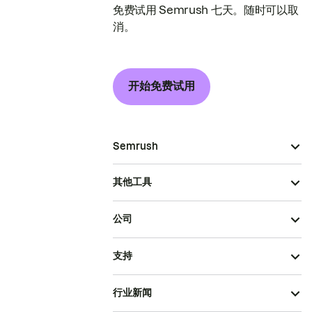
免费试用 Semrush 七天。随时可以取
消。
开始免费试用
Semrush
其他工具
公司
支持
行业新闻