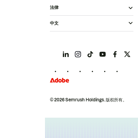
法律
中文
© 2026 Semrush Holdings.
版权所有。