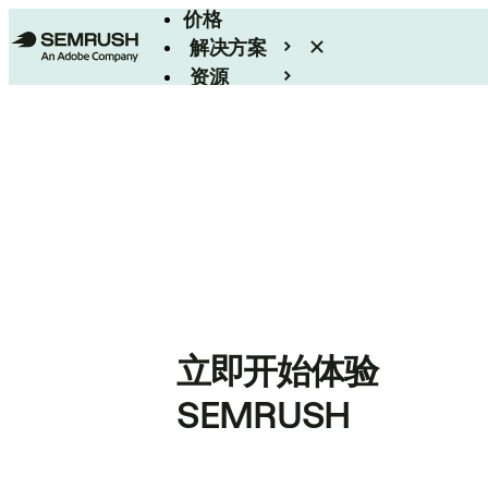
价格
解决方案
资源
Enterprise
立即开始体验
SEMRUSH