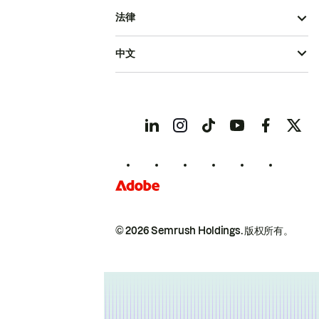
法律
中文
© 2026 Semrush Holdings.
版权所有。