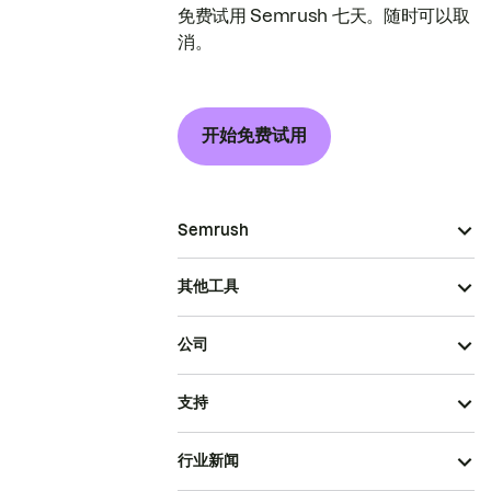
免费试用 Semrush 七天。随时可以取
消。
开始免费试用
Semrush
其他工具
公司
支持
行业新闻