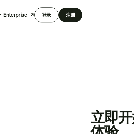
Enterprise
登录
注册
立即开
体验