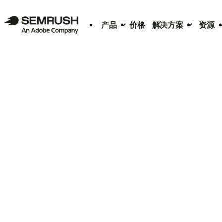
产品
价格
解决方案
资源