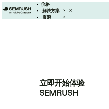
价格
解决方案
资源
Enterprise
立即开始体验
SEMRUSH