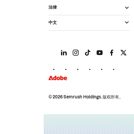
法律
中文
© 2026 Semrush Holdings.
版权所有。