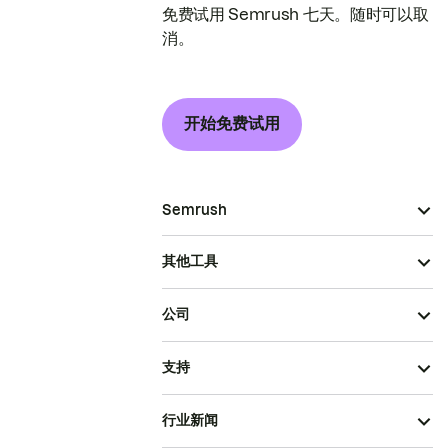
免费试用 Semrush 七天。随时可以取
消。
开始免费试用
Semrush
其他工具
公司
支持
行业新闻