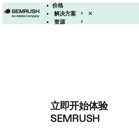
价格
解决方案
资源
Enterprise
立即开始体验
SEMRUSH