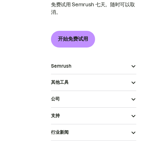
免费试用 Semrush 七天。随时可以取
消。
开始免费试用
Semrush
其他工具
公司
支持
行业新闻