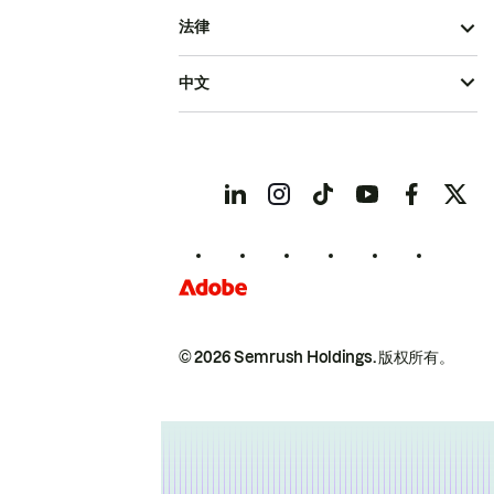
法律
中文
© 2026 Semrush Holdings.
版权所有。