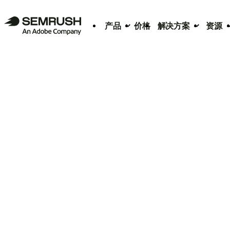
产品
价格
解决方案
资源