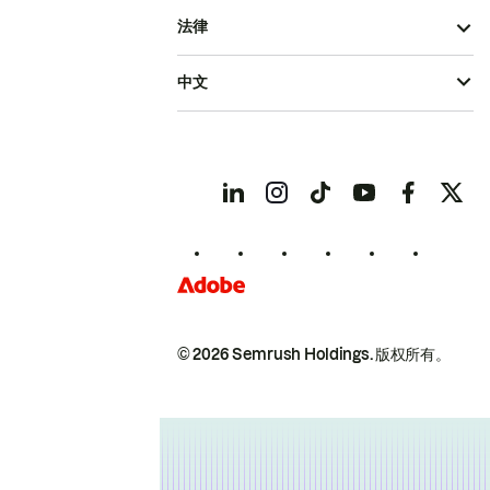
法律
中文
© 2026 Semrush Holdings.
版权所有。