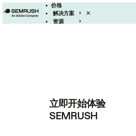
价格
解决方案
资源
Enterprise
立即开始体验
SEMRUSH