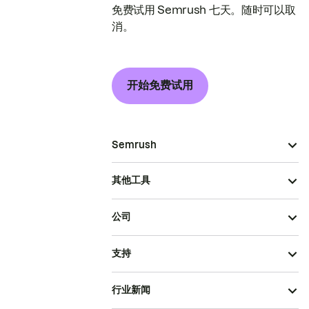
免费试用 Semrush 七天。随时可以取
消。
开始免费试用
Semrush
其他工具
公司
支持
行业新闻