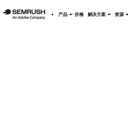
产品
价格
解决方案
资源