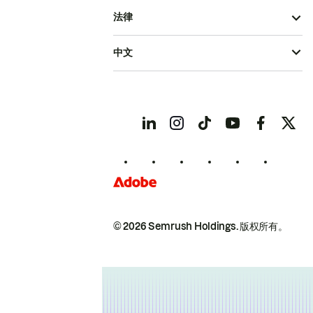
法律
中文
© 2026 Semrush Holdings.
版权所有。