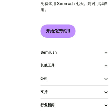
免费试用 Semrush 七天。随时可以取
消。
开始免费试用
Semrush
其他工具
公司
支持
行业新闻