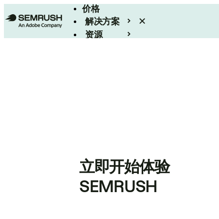
价格
解决方案
资源
Enterprise
立即开始体验
SEMRUSH