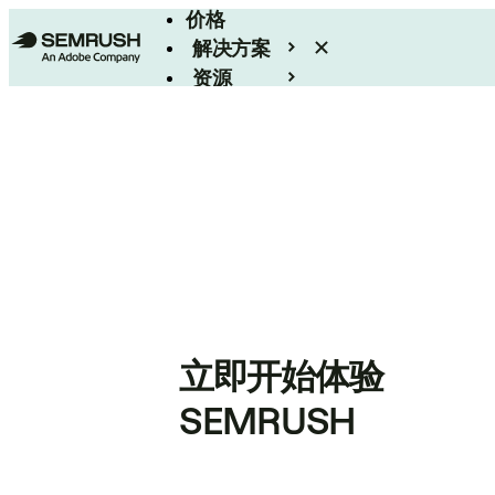
价格
解决方案
资源
Enterprise
立即开始体验
SEMRUSH