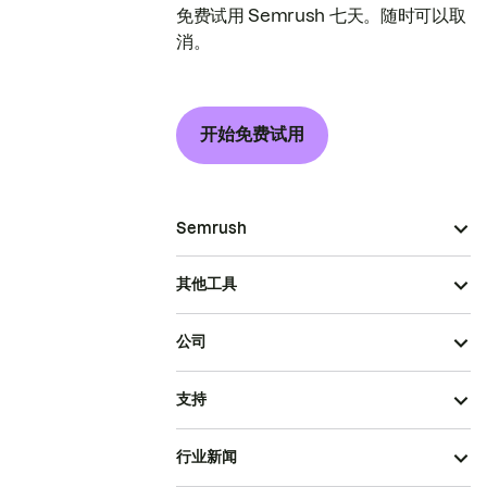
免费试用 Semrush 七天。随时可以取
消。
开始免费试用
Semrush
其他工具
公司
支持
行业新闻