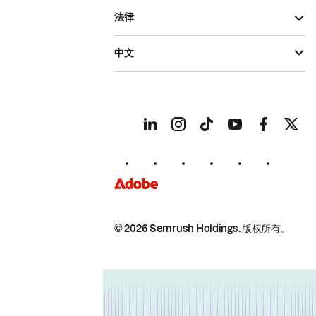
法律
中文
© 2026 Semrush Holdings.
版权所有。