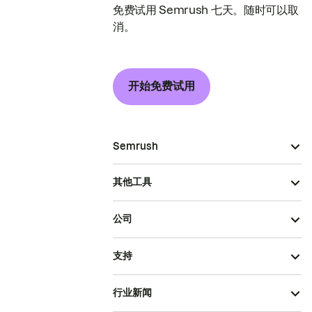
免费试用 Semrush 七天。随时可以取
消。
开始免费试用
Semrush
其他工具
公司
支持
行业新闻