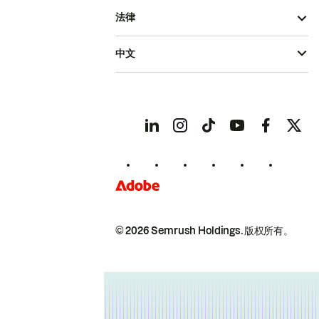
法律
中文
© 2026 Semrush Holdings.
版权所有。