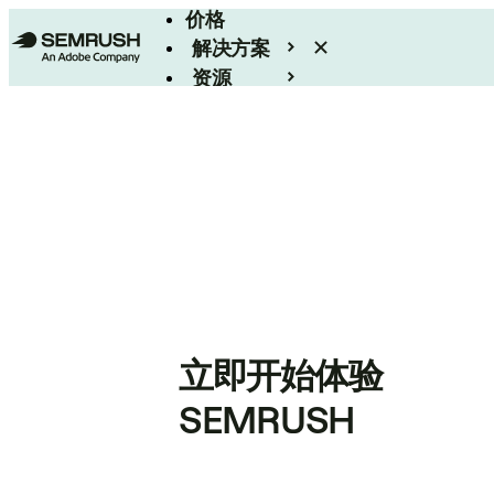
价格
解决方案
资源
Enterprise
立即开始体验
SEMRUSH