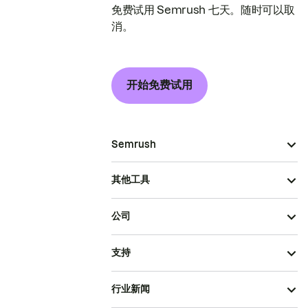
免费试用 Semrush 七天。随时可以取
消。
开始免费试用
Semrush
其他工具
公司
支持
行业新闻