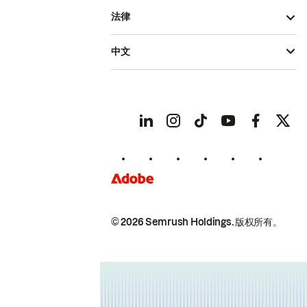
法律
中文
© 2026 Semrush Holdings.
版权所有。