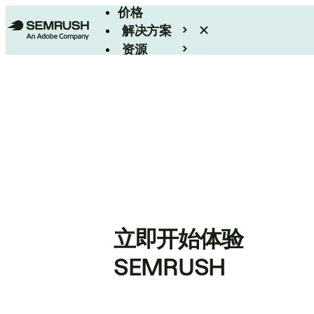
价格
解决方案
资源
Enterprise
立即开始体验
SEMRUSH