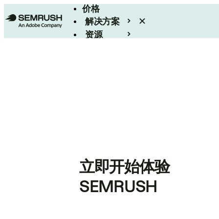
价格
解决方案
资源
Enterprise
立即开始体验
SEMRUSH