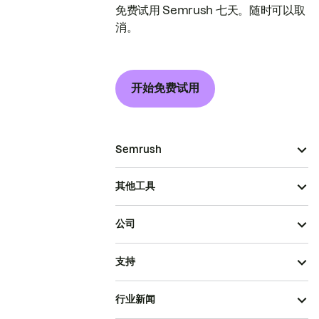
免费试用 Semrush 七天。随时可以取
消。
开始免费试用
Semrush
其他工具
公司
支持
行业新闻