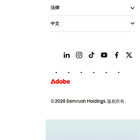
法律
中文
© 2026 Semrush Holdings.
版权所有。