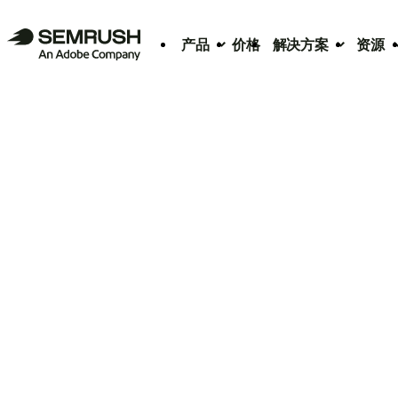
产品
价格
解决方案
资源