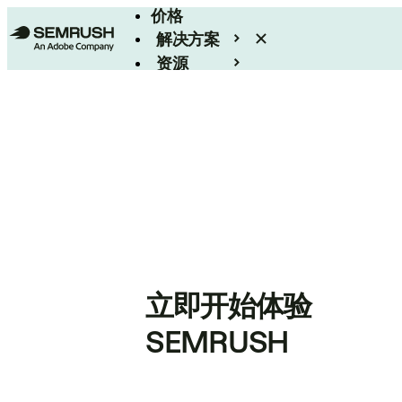
价格
解决方案
资源
Enterprise
立即开始体验
SEMRUSH