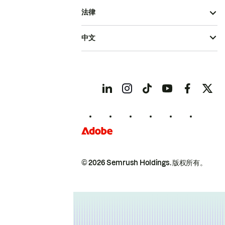
法律
中文
© 2026 Semrush Holdings.
版权所有。