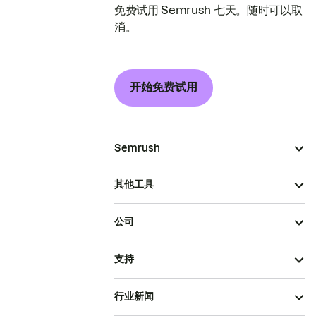
免费试用 Semrush 七天。随时可以取
消。
开始免费试用
Semrush
其他工具
公司
支持
行业新闻