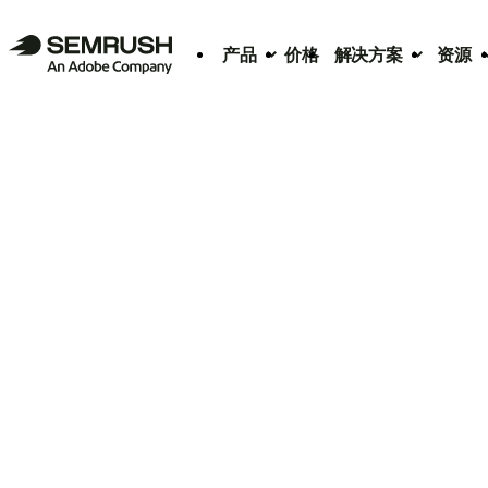
产品
价格
解决方案
资源