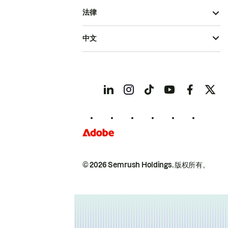
法律
中文
© 2026 Semrush Holdings.
版权所有。