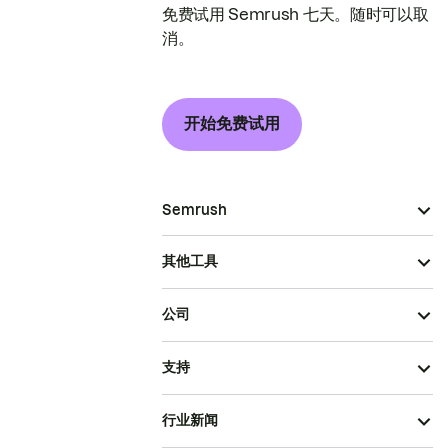
免费试用 Semrush 七天。随时可以取
消。
开始免费试用
Semrush
其他工具
公司
支持
行业新闻