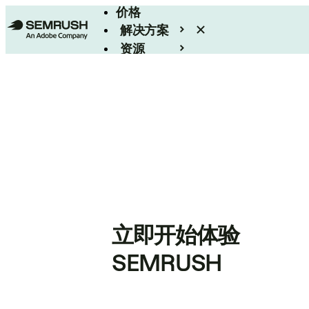
价格
解决方案
资源
Enterprise
立即开始体验
SEMRUSH