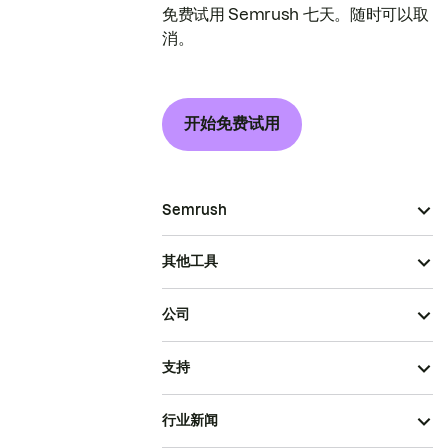
免费试用 Semrush 七天。随时可以取
消。
开始免费试用
Semrush
其他工具
公司
支持
行业新闻