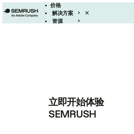
价格
解决方案
资源
Enterprise
立即开始体验
SEMRUSH