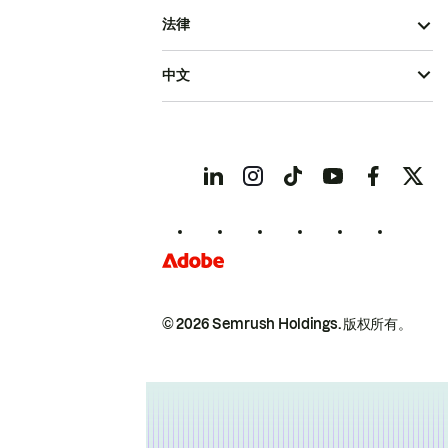
法律
中文
© 2026 Semrush Holdings.
版权所有。