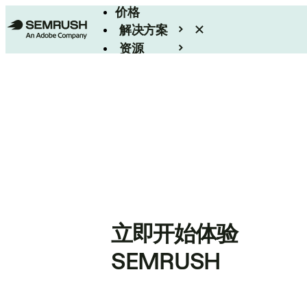
价格
解决方案
资源
Enterprise
立即开始体验
SEMRUSH