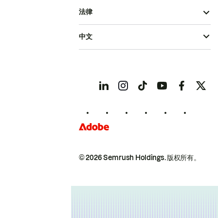
法律
中文
© 2026 Semrush Holdings.
版权所有。