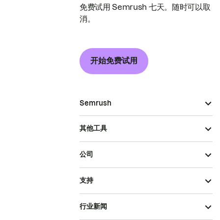
免费试用 Semrush 七天。随时可以取
消。
开始免费试用
Semrush
其他工具
公司
支持
行业新闻