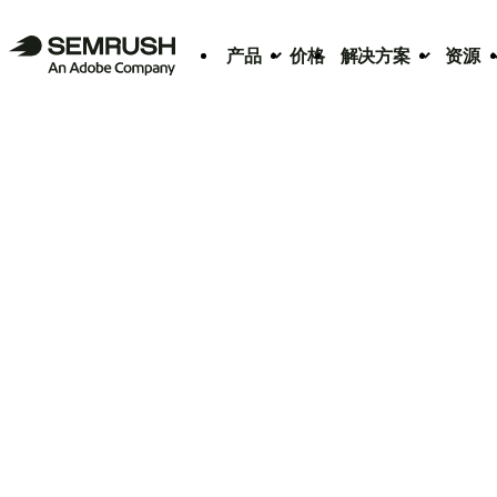
产品
价格
解决方案
资源