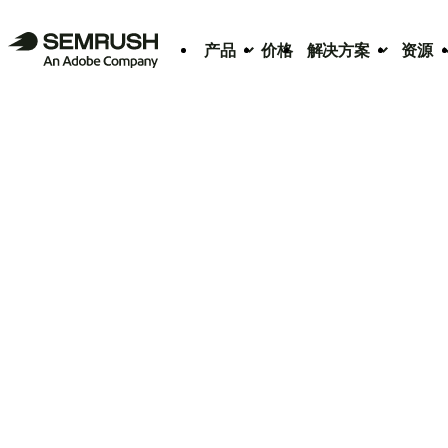
产品
价格
解决方案
资源