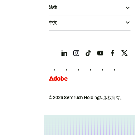
法律
中文
© 2026 Semrush Holdings.
版权所有。