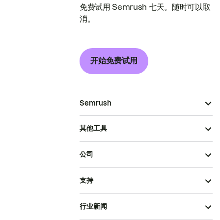
免费试用 Semrush 七天。随时可以取
消。
开始免费试用
Semrush
其他工具
公司
支持
行业新闻