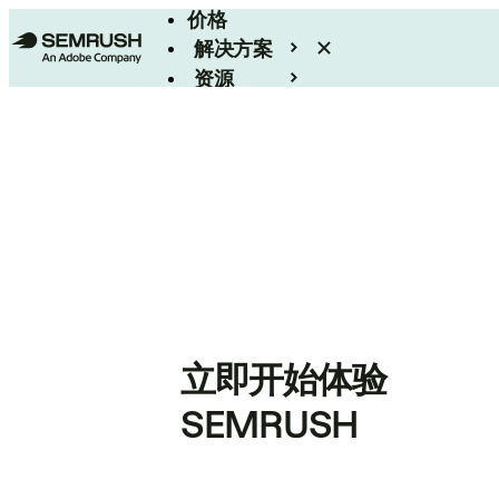
价格
解决方案
资源
Enterprise
立即开始体验
SEMRUSH