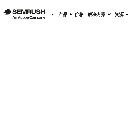
产品
价格
解决方案
资源